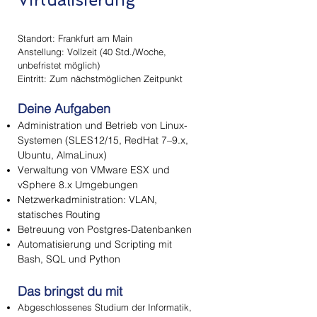
Standort: Frankfurt am Main
Anstellung: Vollzeit (40 Std./Woche,
unbefristet möglich)
Eintritt: Zum nächstmöglichen Zeitpunkt
Deine Aufgaben
Administration und Betrieb von Linux-
Systemen (SLES12/15, RedHat 7–9.x,
Ubuntu, AlmaLinux)
Verwaltung von VMware ESX und
vSphere 8.x Umgebungen
Netzwerkadministration: VLAN,
statisches Routing
Betreuung von Postgres-Datenbanken
Automatisierung und Scripting mit
Bash, SQL und Python
Das bringst du mit
Abgeschlossenes Studium der Informatik,